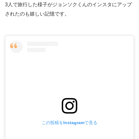
3人で旅行した様子がジョンソクくんのインスタにアップ
されたのも嬉しい記憶です。
この投稿をInstagramで見る