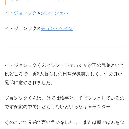
イ・ジョンソク
✕
シン・ジェハ
イ・ジョンソク✕
チョン・ヘイン
イ・ジョンソクくんとシン・ジェハくんが実の兄弟という
役どころで、男2人暮らしの日常が微笑ましく、仲の良い
兄弟に癒やされました。
ジョンソクくんは、外では検事としてビシッとしているの
ですが家の中ではだらしないといったキャラクター。
そのことで兄弟で言い争いをしたり、または朝ごはんを食