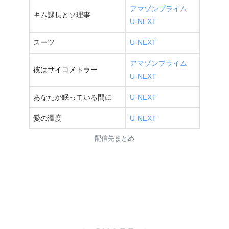
アマゾンプライム
キム課長とソ理事
U-NEXT
スーツ
U-NEXT
アマゾンプライム
彼はサイコメトラー
U-NEXT
あなたが眠っている間に
U-NEXT
愛の温度
U-NEXT
配信先まとめ