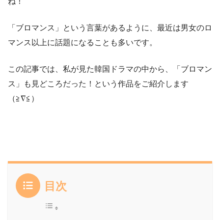
ね！
「ブロマンス」という言葉があるように、最近は男女のロ
マンス以上に話題になることも多いです。
この記事では、私が見た韓国ドラマの中から、「ブロマン
ス」も見どころだった！という作品をご紹介します
（≧∇≦）
目次