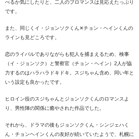
べるか気にしたりと、二人のブロマンスは見応えたっぷり
です。
また、同じくイ・ジョンソクくん✕チョン・ヘインくんの
ラインも見どころです。
恋のライバルでありながらも犯人を捕まえるため、検事
（イ・ジョンソク）と警察官（チョン・ヘイン）2人が協
力するのはハラハラドキドキ。スジちゃん含め、同い年と
いう設定も良かったです。
ヒロイン役のスジちゃんとジョンソクくんのロマンスよ
り、男性陣の関係に癒やされた作品でした。
それから、ドラマの後もジョンソクくん・シンジェハく
ん・チョンヘインくんの友好が続いていたようで、札幌に