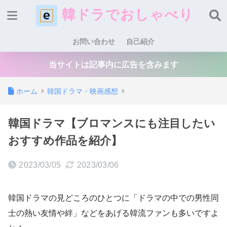
韓ドラでおしゃべり
お問い合わせ
自己紹介
当サイトは記事内に広告を含みます
ホーム
韓国ドラマ・映画感想
韓国ドラマ【ブロマンスにも注目したい
おすすめ作品を紹介】
2023/03/05
2023/03/06
韓国ドラマの見どころのひとつに「ドラマの中での男性同
士の熱い友情や絆」などをあげる韓流ファンも多いですよ