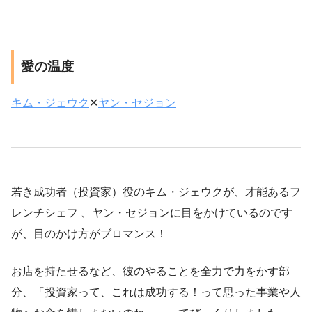
愛の温度
キム・ジェウク
✕
ヤン・セジョン
若き成功者（投資家）役のキム・ジェウクが、才能あるフ
レンチシェフ 、ヤン・セジョンに目をかけているのです
が、目のかけ方がブロマンス！
お店を持たせるなど、彼のやることを全力で力をかす部
分、「投資家って、これは成功する！って思った事業や人