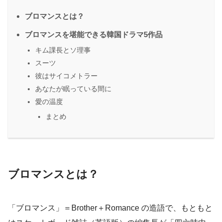
ブロマンスとは？
ブロマンスを堪能できる韓国ドラマ5作品
キム課長とソ理事
スーツ
彼はサイコメトラー
あなたが眠っている間に
愛の温度
まとめ
ブロマンスとは？
「ブロマンス」＝Brother＋Romance の造語で、もともと