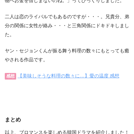
物へお金を惜しまないのね。」ってびっくりしました。
二人は恋のライバルでもあるのですが・・・。兄貴分、弟
分の関係に女性が絡み・・・と三角関係にドキドキしまし
た。
ヤン・セジョンくんが振る舞う料理の数々にもとっても癒
やされる作品です。
【美味しそうな料理の数々に…】愛の温度 感想
感想
まとめ
以上、ブロマンスを楽しめる韓国ドラマを紹介しました！