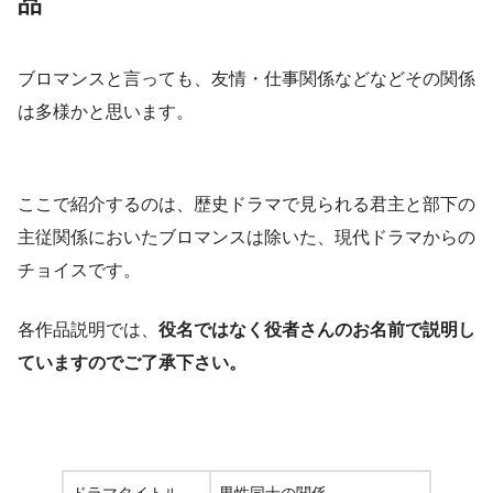
品
ブロマンスと言っても、友情・仕事関係などなどその関係
は多様かと思います。
ここで紹介するのは、歴史ドラマで見られる君主と部下の
主従関係においたブロマンスは除いた、現代ドラマからの
チョイスです。
各作品説明では、
役名ではなく役者さんのお名前で説明し
ていますのでご了承下さい。
ドラマタイトル
男性同士の関係