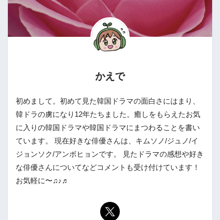
かえで
初めまして。初めて見た韓国ドラマの面白さにはまり、
韓ドラの虜になり12年たちました。癒しをもらえたお気
に入りの韓国ドラマや韓国ドラマにまつわることを書い
ています。 現在好きな俳優さんは、キムソノ/ジュノ/イ
ジョンソク/アンボヒョンです。 見たドラマの感想や好き
な俳優さんについてなどコメントも受け付けています！
お気軽に〜♫♪♬