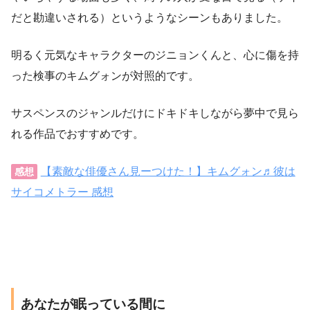
だと勘違いされる）というようなシーンもありました。
明るく元気なキャラクターのジニョンくんと、心に傷を持
った検事のキムグォンが対照的です。
サスペンスのジャンルだけにドキドキしながら夢中で見ら
れる作品でおすすめです。
【素敵な俳優さん見ーつけた！】キムグォン♬彼は
感想
サイコメトラー 感想
あなたが眠っている間に