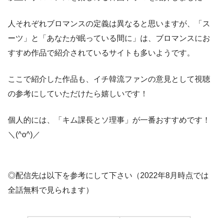
人それぞれブロマンスの定義は異なると思いますが、「ス
ーツ」と「あなたが眠っている間に」は、ブロマンスにお
すすめ作品で紹介されているサイトも多いようです。
ここで紹介した作品も、イチ韓流ファンの意見として視聴
の参考にしていただけたら嬉しいです！
個人的には、「キム課長とソ理事」が一番おすすめです！
＼(^o^)／
◎配信先は以下を参考にして下さい（2022年8月時点では
全話無料で見られます）