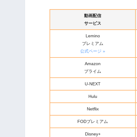
動画配信
サービス
Lemino
プレミアム
公式ページ »
Amazon
プライム
U-NEXT
Hulu
Netflix
FODプレミアム
Disney+