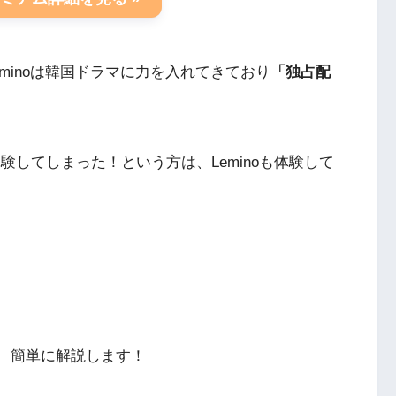
minoは韓国ドラマに力を入れてきており
「独占配
料体験してしまった！という方は、Leminoも体験して
けて、簡単に解説します！