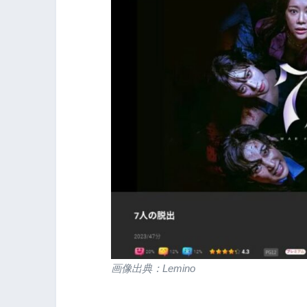
画像出典：Lemino