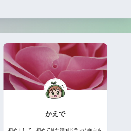
かえで
初めまして。初めて見た韓国ドラマの面白さ