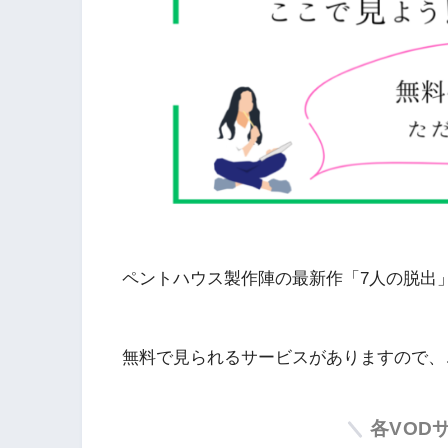
ペントハウス製作陣の最新作「7人の脱出
無料で見られるサービスがありますので、
各VOD