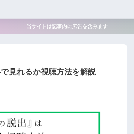
当サイトは記事内に広告を含みます
料で見れるか視聴方法を解説