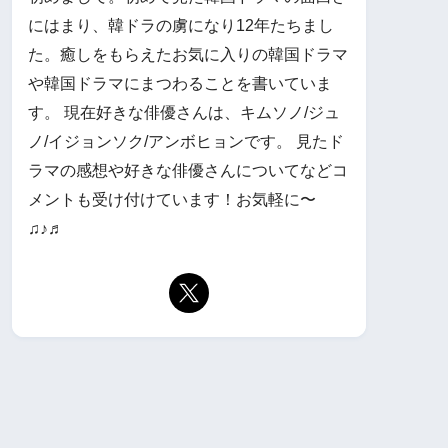
にはまり、韓ドラの虜になり12年たちまし
た。癒しをもらえたお気に入りの韓国ドラマ
や韓国ドラマにまつわることを書いていま
す。 現在好きな俳優さんは、キムソノ/ジュ
ノ/イジョンソク/アンボヒョンです。 見たド
ラマの感想や好きな俳優さんについてなどコ
メントも受け付けています！お気軽に〜
♫♪♬