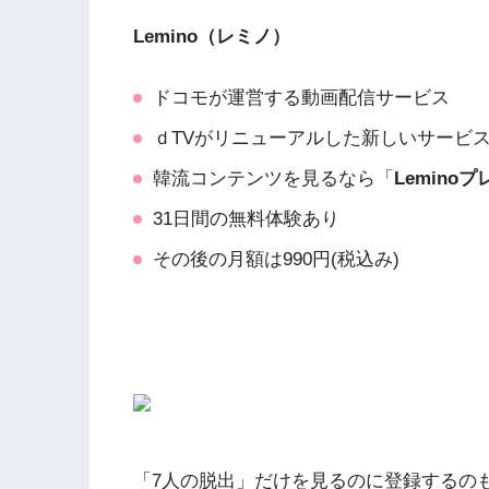
Lemino（レミノ）
ドコモが運営する動画配信サービス
ｄTVがリニューアルした新しいサービ
韓流コンテンツを見るなら「
Lemino
31日間の無料体験あり
その後の月額は990円(税込み)
「7人の脱出」だけを見るのに登録するのも