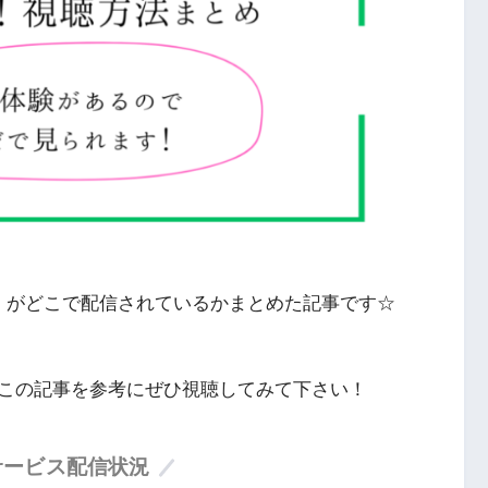
」がどこで配信されているかまとめた記事です☆
この記事を参考にぜひ視聴してみて下さい！
サービス配信状況