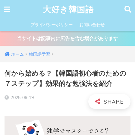
大好き韓国語
プライバシーポリシー
お問い合わせ
当サイトは記事内に広告を含む場合があります
ホーム
韓国語学習
何から始める？【韓国語初心者のための
７ステップ】効果的な勉強法を紹介
2025-06-19