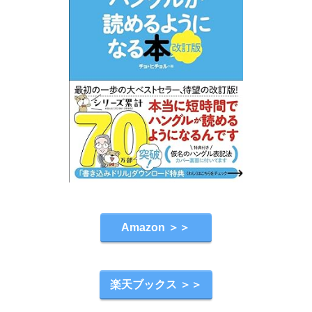
Amazon ＞＞
楽天ブックス ＞＞