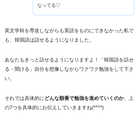
なってる♡
英文学科を専攻しながらも英語をものにできなかった私で
も、韓国語は話せるようになりました。
あなたもきっと話せるようになりますよ！「韓国語を話せ
る・聞ける」自分を想像しながらワクワク勉強をして下さ
い。
それでは具体的に
どんな順番で勉強を進めていくのか
、上
の7つを具体的にお伝えしていきますね(*^^*)