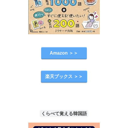
Amazon ＞＞
楽天ブックス ＞＞
くらべて覚える韓国語