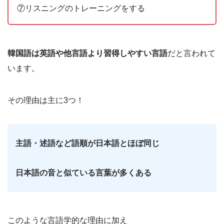
⑦リスニングのトレーニングをする
韓国語は英語や他言語より習得しやすい言語
だと言われて
います。
その理由は主に3つ！
主語・述語など語順が日本語とほぼ同じ
日本語の音と似ている言葉が多くある
このような言語学的な理由に加え