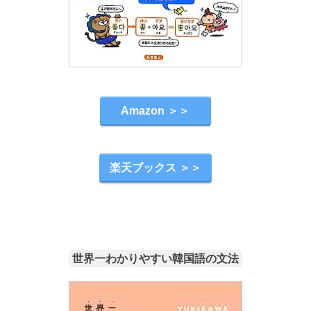
Amazon ＞＞
楽天ブックス ＞＞
世界一わかりやすい韓国語の文法