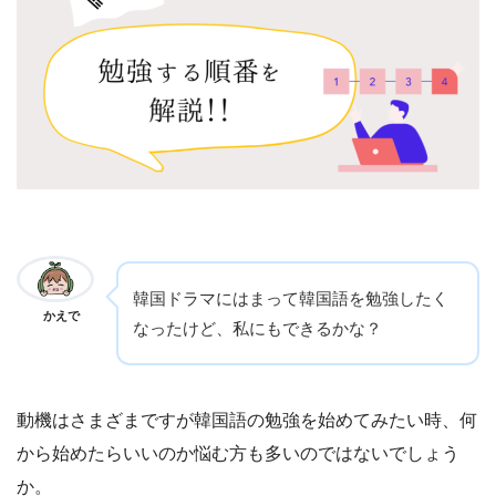
韓国ドラマにはまって韓国語を勉強したく
かえで
なったけど、私にもできるかな？
動機はさまざまですが韓国語の勉強を始めてみたい時、何
から始めたらいいのか悩む方も多いのではないでしょう
か。