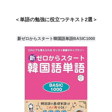
＜単語の勉強に役立つテキスト2選＞
新ゼロからスタート韓国語単語BASIC1000