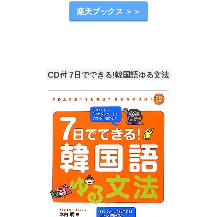
楽天ブックス ＞＞
CD付 7日でできる!韓国語ゆる文法