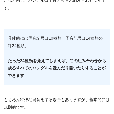
これと同じ、ハングルは子音と母音の組み合わせなんで
す。
具体的には母音記号は10種類、子音記号は14種類の
計24種類。
たった24種類を覚えてしまえば、この組み合わせから
成るすべてのハングルを読んだり書いたりすることが
できます
！
もちろん特殊な発音をする場合もありますが、基本的には
規則的です。