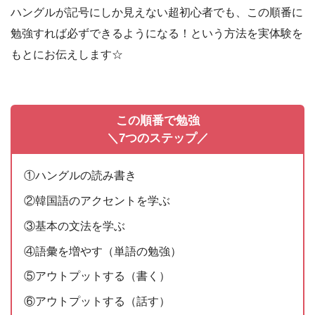
ハングルが記号にしか見えない超初心者でも、この順番に
勉強すれば必ずできるようになる！という方法を実体験を
もとにお伝えします☆
この順番で勉強
＼7つのステップ／
①ハングルの読み書き
②韓国語のアクセントを学ぶ
③基本の文法を学ぶ
④語彙を増やす（単語の勉強）
⑤アウトプットする（書く）
⑥アウトプットする（話す）