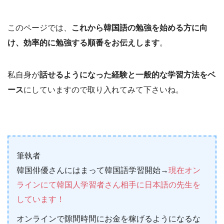
このページでは、
これから韓国語の勉強を始める方に向
け、効率的に勉強する順番をお伝えします
。
私自身が
話せるようになった経験と一般的な学習方法をベ
ース
にしていますので取り入れてみて下さいね。
筆執者
韓国俳優さんにはまって韓国語学習開始→
現在オン
ラインにて韓国人学習者さん相手に日本語の先生を
しています！
オンラインで隙間時間にお金を稼げるようになるな