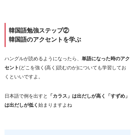
韓国語勉強ステップ②
韓国語のアクセントを学ぶ
ハングルが読めるようになったら、
単語になった時のアク
セント
(どこを強く(高く)読むのか)についても学習してお
くといいですよ。
日本語で例を出すと
「カラス」は出だしが高く「すずめ」
は出だしが低く
始まりますよね