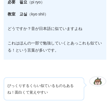
必要 필요
（pi ryo）
教室 교실
（kyo shil）
どうですか？音が日本語に似ていますよね
これはほんの一部で勉強していくとあっこれも似てい
る！という言葉が多いです。
びっくりするくらい似ているものもある
ね！面白くて覚えやすい