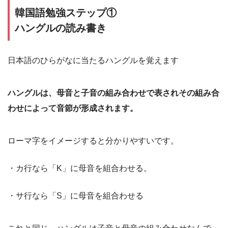
韓国語勉強ステップ①
ハングルの読み書き
日本語のひらがなに当たるハングルを覚えます
ハングルは、母音と子音の組み合わせで表されその組み合
わせによって音節が形成されます。
ローマ字をイメージすると分かりやすいです。
・カ行なら「K」に母音を組合わせる。
・サ行なら「S」に母音を組合わせる