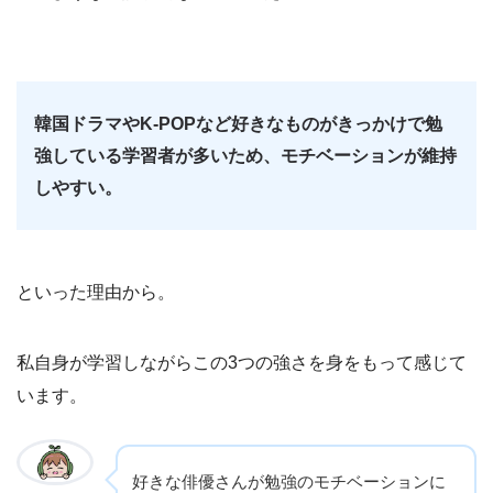
韓国ドラマやK-POPなど好きなものがきっかけで勉
強している学習者が多いため、モチベーションが維持
しやすい。
といった理由から。
私自身が学習しながらこの3つの強さを身をもって感じて
います。
好きな俳優さんが勉強のモチベーションに