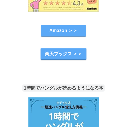
Amazon ＞＞
楽天ブックス ＞＞
1時間でハングルが読めるようになる本