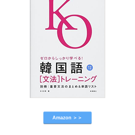
Amazon ＞＞