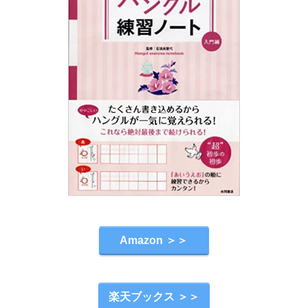
Amazon ＞＞
楽天ブックス ＞＞