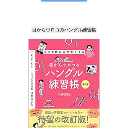
目からウロコのハングル練習帳