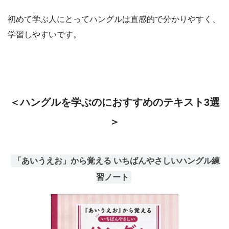
初めて学ぶ人にとってハングルは直感的で分かりやすく、
学習しやすいです。
＜ハングルを学ぶのにおすすめのテキスト3選
＞
「あいうえお」から覚える いちばんやさしいハングル練
習ノート