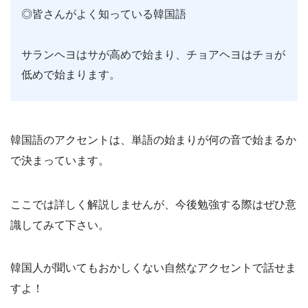
◎皆さんがよく知っている韓国語
サランヘヨはサが高めで始まり、チョアヘヨはチョが
低めで始まります。
韓国語のアクセントは、単語の始まりが何の音で始まるか
で決まっています。
ここでは詳しく解説しませんが、今後勉強する際はぜひ意
識してみて下さい。
韓国人が聞いてもおかしくない自然なアクセントで話せま
すよ！