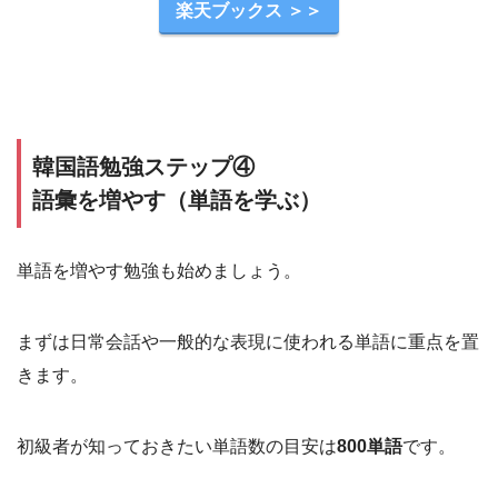
楽天ブックス ＞＞
韓国語勉強ステップ④
語彙を増やす（単語を学ぶ）
単語を増やす勉強も始めましょう。
まずは日常会話や一般的な表現に使われる単語に重点を置
きます。
初級者が知っておきたい単語数の目安は
800単語
です。