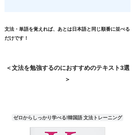
文法・単語を覚えれば、あとは日本語と同じ順番に並べる
だけです！
＜文法を勉強するのにおすすめのテキスト3選
＞
ゼロからしっかり学べる!韓国語 文法トレーニング