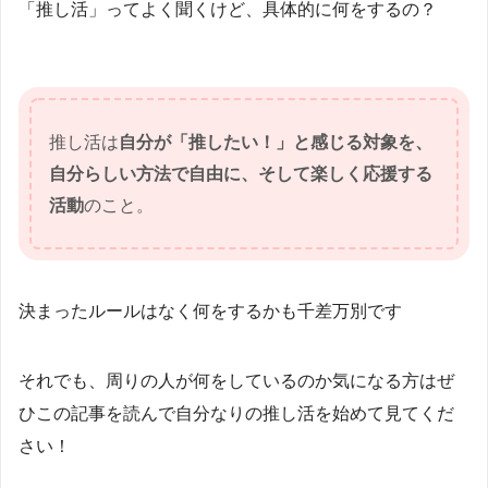
「推し活」ってよく聞くけど、具体的に何をするの？
推し活は
自分が「推したい！」と感じる対象を、
自分らしい方法で自由に、そして楽しく応援する
活動
のこと。
決まったルールはなく何をするかも千差万別です
それでも、周りの人が何をしているのか気になる方はぜ
ひこの記事を読んで自分なりの推し活を始めて見てくだ
さい！