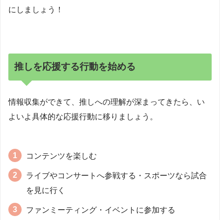
にしましょう！
推しを応援する行動を始める
情報収集ができて、推しへの理解が深まってきたら、い
よいよ具体的な応援行動に移りましょう。
コンテンツを楽しむ
ライブやコンサートへ参戦する・スポーツなら試合
を見に行く
ファンミーティング・イベントに参加する