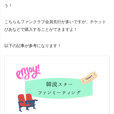
う！
こちらもファンクラブ会員先行が多いですが、チケット
ぴあなどで購入することができますよ！
以下の記事が参考になります！