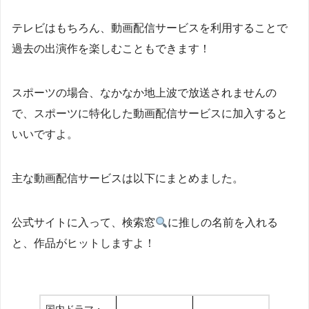
テレビはもちろん、動画配信サービスを利用することで
過去の出演作を楽しむこともできます！
スポーツの場合、なかなか地上波で放送されませんの
で、スポーツに特化した動画配信サービスに加入すると
いいですよ。
主な動画配信サービスは以下にまとめました。
公式サイトに入って、検索窓
に推しの名前を入れる
と、作品がヒットしますよ！