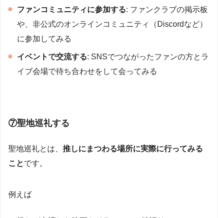
ファンコミュニティに参加する
: ファンクラブの掲示板
や、非公式のオンラインコミュニティ（Discordなど）
に参加してみる
イベントで交流する
: SNSでつながったファンの方とラ
イブ会場で待ち合わせをして会ってみる
⑦聖地巡礼する
聖地巡礼とは、
推しにまつわる場所に実際に行ってみる
こと
です。
例えば