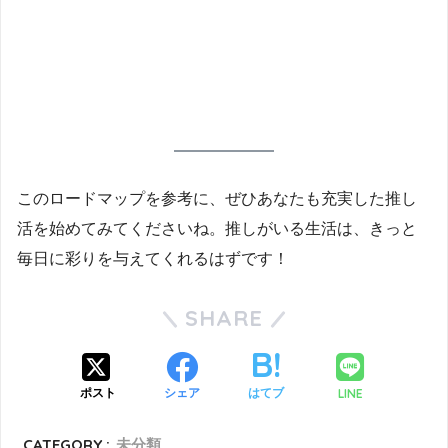
このロードマップを参考に、ぜひあなたも充実した推し
活を始めてみてくださいね。推しがいる生活は、きっと
毎日に彩りを与えてくれるはずです！
SHARE
LINE
ポスト
シェア
はてブ
CATEGORY :
未分類