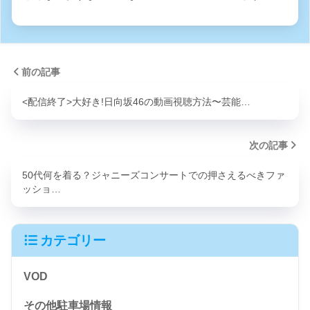
前の記事
<配信終了>大好き!日向坂46の動画視聴方法〜芸能…
次の記事
50代何を着る？ジャニーズコンサートでの押さえるべきファ
ッショ…
カテゴリー
VOD
その他駐車場情報