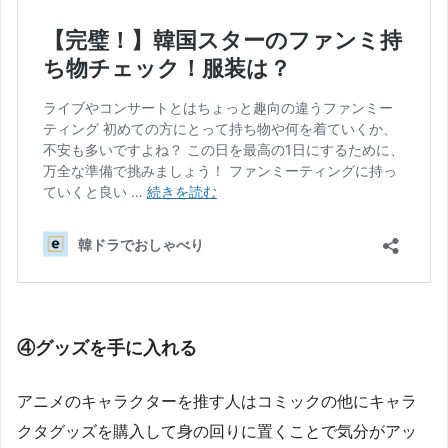
④グッズを手に入れる
アニメのキャラクターを推す人はコミックの他にキャラ
クタグッズを購入して身の回りに置くことで気分がアッ