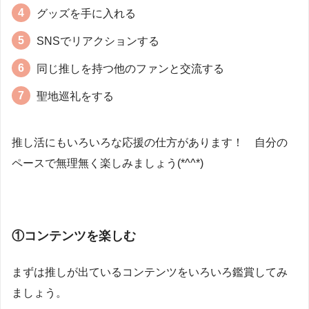
グッズを手に入れる
SNSでリアクションする
同じ推しを持つ他のファンと交流する
聖地巡礼をする
推し活にもいろいろな応援の仕方があります！ 自分の
ペースで無理無く楽しみましょう(*^^*)
①コンテンツを楽しむ
まずは推しが出ているコンテンツをいろいろ鑑賞してみ
ましょう。