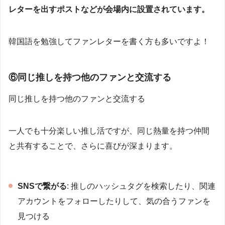
レターを出すポストなどが会場内に設置されています。
韓国語を勉強してファンレターを書く方も多いですよ！
⑥同じ推しを持つ他のファンと交流する
同じ推しを持つ他のファンと交流する
一人でも十分楽しい推し活ですが、同じ熱量を持つ仲間
と共有することで、さらに喜びが深まります。
SNSで繋がる
: 推しのハッシュタグを検索したり、関連
アカウントをフォローしたりして、気の合うファンを
見つける