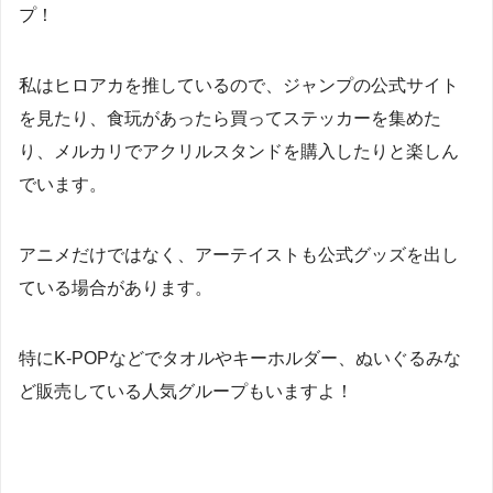
プ！
私はヒロアカを推しているので、ジャンプの公式サイト
を見たり、食玩があったら買ってステッカーを集めた
り、メルカリでアクリルスタンドを購入したりと楽しん
でいます。
アニメだけではなく、アーテイストも公式グッズを出し
ている場合があります。
特にK-POPなどでタオルやキーホルダー、ぬいぐるみな
ど販売している人気グループもいますよ！