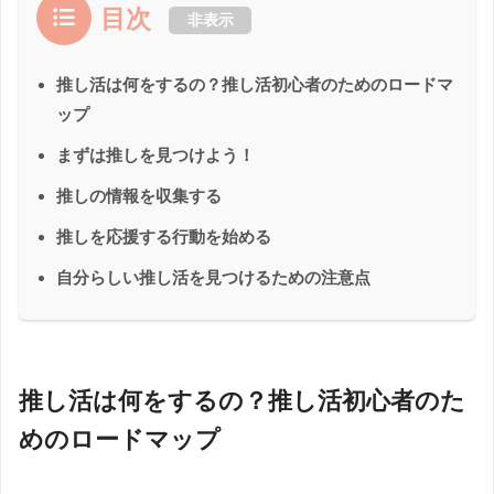
目次
非表示
推し活は何をするの？推し活初心者のためのロードマ
ップ
まずは推しを見つけよう！
推しの情報を収集する
推しを応援する行動を始める
自分らしい推し活を見つけるための注意点
推し活は何をするの？推し活初心者のた
めのロードマップ