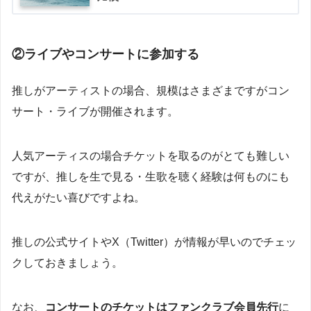
②ライブやコンサートに参加する
推しがアーティストの場合、規模はさまざまですがコン
サート・ライブが開催されます。
人気アーティスの場合チケットを取るのがとても難しい
ですが、推しを生で見る・生歌を聴く経験は何ものにも
代えがたい喜びですよね。
推しの公式サイトやX（Twitter）が情報が早いのでチェッ
クしておきましょう。
なお、
コンサートのチケットはファンクラブ会員先行
に