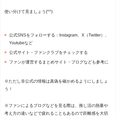
使い分けて見ましょう(^^)
公式SNSをフォローする：Instagram、X（Twitter）、
Youtubeなど
公式サイト・ファンクラブをチェックする
ファンが運営するまとめサイト・ブログなども参考に
※ただし非公式の情報は真偽を確かめるようにしましょ
う！
※ファンによるブログなどを見る際は、推し活の熱量や
考え方の違いなどで疲れることもあるので距離感を大切