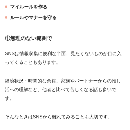
マイルールを作る
ルールやマナーを守る
①無理のない範囲で
SNSは情報収集に便利な半面、見たくないものが目に入
ってくることもあります。
経済状況・時間的な余裕、家族やパートナーからの推し
活への理解など、他者と比べて苦しくなる話も多いで
す。
そんなときはSNSから離れてみることも大切です。