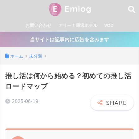
Emlog
お問い合わせ
アリーナ周辺ホテル
VOD
当サイトは記事内に広告を含みます
ホーム
未分類
推し活は何から始める？初めての推し活
ロードマップ
2025-06-19