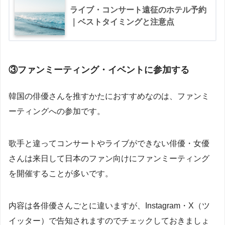
ライブ・コンサート遠征のホテル予約
｜ベストタイミングと注意点
③ファンミーティング・イベントに参加する
韓国の俳優さんを推すかたにおすすめなのは、ファンミ
ーティングへの参加です。
歌手と違ってコンサートやライブができない俳優・女優
さんは来日して日本のファン向けにファンミーティング
を開催することが多いです。
内容は各俳優さんごとに違いますが、Instagram・X（ツ
イッター）で告知されますのでチェックしておきましょ