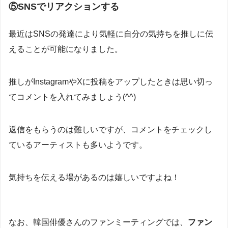
⑤SNSでリアクションする
最近はSNSの発達により気軽に自分の気持ちを推しに伝
えることが可能になりました。
推しがInstagramやXに投稿をアップしたときは思い切っ
てコメントを入れてみましょう(^^)
返信をもらうのは難しいですが、コメントをチェックし
ているアーティストも多いようです。
気持ちを伝える場があるのは嬉しいですよね！
なお、韓国俳優さんのファンミーティングでは、
ファン