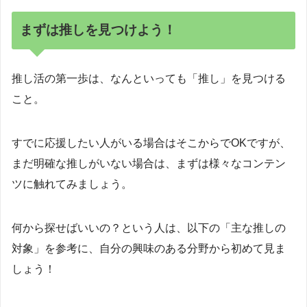
まずは推しを見つけよう！
推し活の第一歩は、なんといっても「推し」を見つける
こと。
すでに応援したい人がいる場合はそこからでOKですが、
まだ明確な推しがいない場合は、まずは様々なコンテン
ツに触れてみましょう。
何から探せばいいの？という人は、以下の「主な推しの
対象」を参考に、自分の興味のある分野から初めて見ま
しょう！