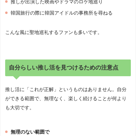
推しが出演した映画やドラマのロケ地巡り
韓国旅行の際に韓国アイドルの事務所を尋ねる
こんな風に聖地巡礼するファンも多いです。
自分らしい推し活を見つけるための注意点
推し活に「これが正解」というものはありません。自分
ができる範囲で、無理なく、楽しく続けることが何より
も大切です。
無理のない範囲で