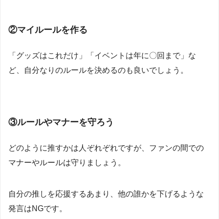
②マイルールを作る
「グッズはこれだけ」「イベントは年に〇回まで」な
ど、自分なりのルールを決めるのも良いでしょう。
③ルールやマナーを守ろう
どのように推すかは人ぞれぞれですが、ファンの間での
マナーやルールは守りましょう。
自分の推しを応援するあまり、他の誰かを下げるような
発言はNGです。