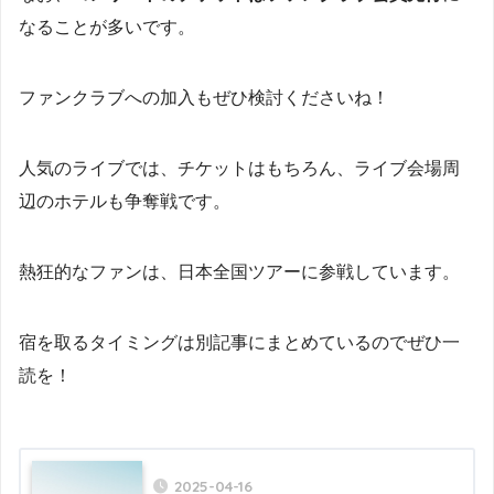
なることが多いです。
ファンクラブへの加入もぜひ検討くださいね！
人気のライブでは、チケットはもちろん、ライブ会場周
辺のホテルも争奪戦です。
熱狂的なファンは、日本全国ツアーに参戦しています。
宿を取るタイミングは別記事にまとめているのでぜひ一
読を！
2025-04-16