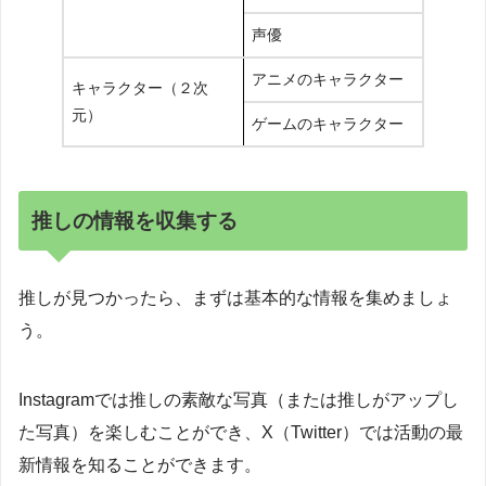
声優
アニメのキャラクター
キャラクター（２次
元）
ゲームのキャラクター
推しの情報を収集する
推しが見つかったら、まずは基本的な情報を集めましょ
う。
Instagramでは推しの素敵な写真（または推しがアップし
た写真）を楽しむことができ、X（Twitter）では活動の最
新情報を知ることができます。