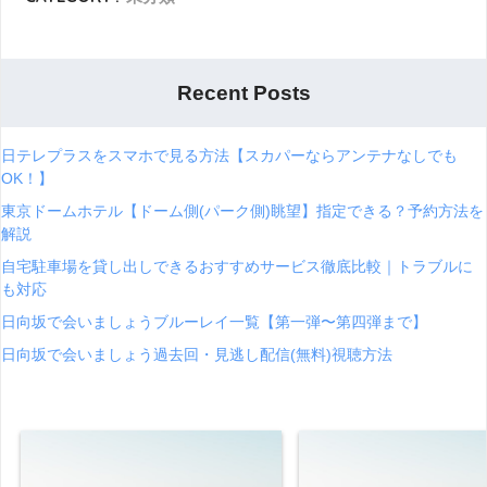
Recent Posts
日テレプラスをスマホで見る方法【スカパーならアンテナなしでも
OK！】
東京ドームホテル【ドーム側(パーク側)眺望】指定できる？予約方法を
解説
自宅駐車場を貸し出しできるおすすめサービス徹底比較｜トラブルに
も対応
日向坂で会いましょうブルーレイ一覧【第一弾〜第四弾まで】
日向坂で会いましょう過去回・見逃し配信(無料)視聴方法