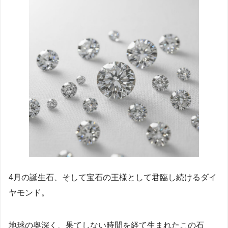
4月の誕生石、そして宝石の王様として君臨し続けるダイ
ヤモンド。
地球の奥深く、果てしない時間を経て生まれたこの石