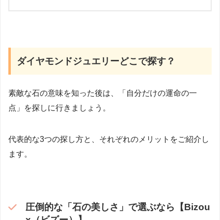
ダイヤモンドジュエリーどこで探す？
素敵な石の意味を知った後は、「自分だけの運命の一
点」を探しに行きましょう。
代表的な3つの探し方と、それぞれのメリットをご紹介し
ます。
圧倒的な「石の美しさ」で選ぶなら【Bizou
x（ビズー）】