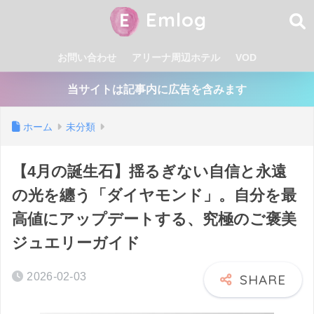
Emlog
お問い合わせ
アリーナ周辺ホテル
VOD
当サイトは記事内に広告を含みます
ホーム
未分類
【4月の誕生石】揺るぎない自信と永遠
の光を纏う「ダイヤモンド」。自分を最
高値にアップデートする、究極のご褒美
ジュエリーガイド
2026-02-03