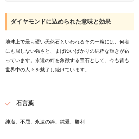
ダイヤモンドに込められた意味と効果
地球上で最も硬い天然石といわれるその一粒には、何者
にも屈しない強さと、まばゆいばかりの純粋な輝きが宿
っています。永遠の絆を象徴する宝石として、今も昔も
世界中の人々を魅了し続けています。
石言葉
純潔、不屈、永遠の絆、純愛、勝利