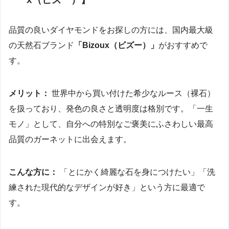
品質の良いダイヤモンドをお探しの方には、国内最大級
の天然石ブランド
「Bizoux（ビズー）」
がおすすめで
す。
メリット：
世界中から買い付けた希少なルース（裸石）
を扱っており、発色の良さと透明度は格別です。「一生
モノ」として、自分への特別なご褒美にふさわしい最高
品質のガーネットに出会えます。
こんな方に：
「とにかく綺麗な石を身につけたい」「洗
練された現代的なデザインが好き」という方に最適で
す。