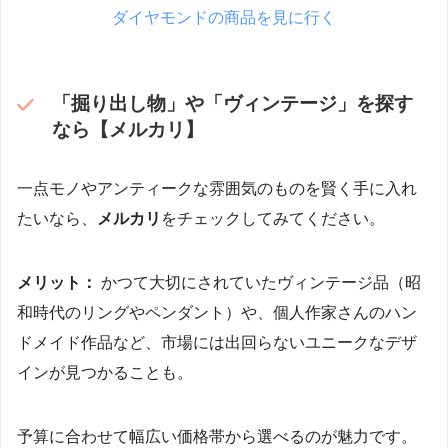
ダイヤモンドの商品を見に行く
「掘り出し物」や「ヴィンテージ」を探す
なら【メルカリ】
一点モノやアンティークな雰囲気のものを賢く手に入れ
たいなら、
メルカリ
をチェックしてみてください。
メリット：
かつて大切にされていたヴィンテージ品（昭
和時代のリングやペンダント）や、個人作家さんのハン
ドメイド作品など、市場には出回らないユニークなデザ
インが見つかることも。
予算に合わせて幅広い価格帯から選べるのが魅力です。