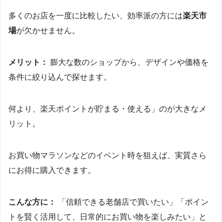
多くのお店を一度に比較したい、効率派の方には
楽天市
場
が欠かせません。
メリット：
膨大な数のショップから、デザインや価格を
条件に絞り込んで探せます。
何より、楽天ポイントが貯まる・使える」のが大きなメ
リット。
お買い物マラソンなどのイベント時を狙えば、実質さら
にお得に購入できます。
こんな方に：
「信頼できる老舗店で買いたい」「ポイン
トを賢く活用して、日常的にお買い物を楽しみたい」と