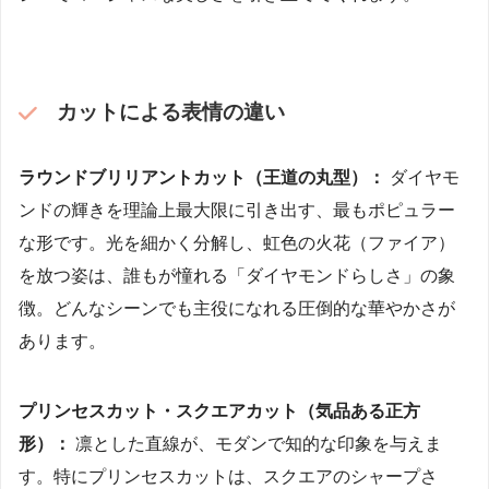
カットによる表情の違い
ラウンドブリリアントカット（王道の丸型）：
ダイヤモ
ンドの輝きを理論上最大限に引き出す、最もポピュラー
な形です。光を細かく分解し、虹色の火花（ファイア）
を放つ姿は、誰もが憧れる「ダイヤモンドらしさ」の象
徴。どんなシーンでも主役になれる圧倒的な華やかさが
あります。
プリンセスカット・スクエアカット（気品ある正方
形）：
凛とした直線が、モダンで知的な印象を与えま
す。特にプリンセスカットは、スクエアのシャープさ