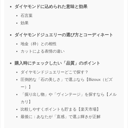
ダイヤモンドに込められた意味と効果
石言葉
効果
ダイヤモンドジュエリーの選び方とコーディネート
地金（枠）との相性
カットによる表情の違い
購入時にチェックしたい「品質」のポイント
ダイヤモンドジュエリーどこで探す？
圧倒的な「石の美しさ」で選ぶなら【Bizoux（ビズ
ー）】
「掘り出し物」や「ヴィンテージ」を探すなら【メル
カリ】
比較しやすくポイントも貯まる【楽天市場】
最後に：あなたが「直感」で選ぶ輝きが正解