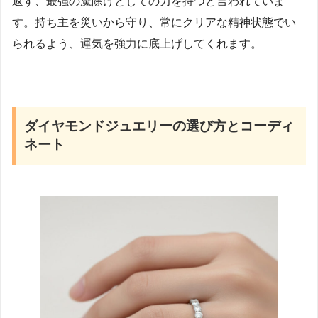
返す、最強の魔除けとしての力を持つと言われていま
す。持ち主を災いから守り、常にクリアな精神状態でい
られるよう、運気を強力に底上げしてくれます。
ダイヤモンドジュエリーの選び方とコーディ
ネート