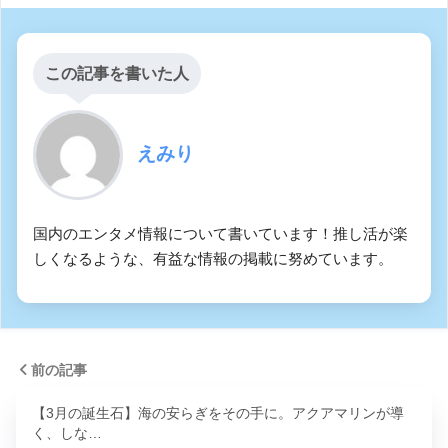
この記事を書いた人
えみり
国内のエンタメ情報について書いています！推し活が楽
しくなるような、有益な情報の掲載に努めています。
前の記事
【3月の誕生石】海の安らぎをその手に。アクアマリンが導
く、しな…