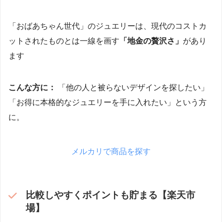
「おばあちゃん世代」のジュエリーは、現代のコストカ
ットされたものとは一線を画す
「地金の贅沢さ」
があり
ます
こんな方に：
「他の人と被らないデザインを探したい」
「お得に本格的なジュエリーを手に入れたい」という方
に。
メルカリで商品を探す
比較しやすくポイントも貯まる【楽天市
場】