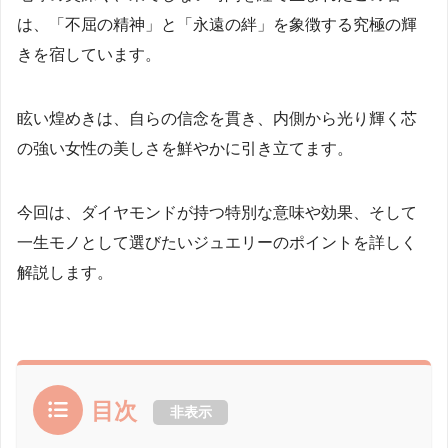
は、「不屈の精神」と「永遠の絆」を象徴する究極の輝
きを宿しています。
眩い煌めきは、自らの信念を貫き、内側から光り輝く芯
の強い女性の美しさを鮮やかに引き立てます。
今回は、ダイヤモンドが持つ特別な意味や効果、そして
一生モノとして選びたいジュエリーのポイントを詳しく
解説します。
目次
非表示