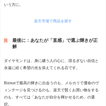
いう方に。
楽天市場で商品を探す
最後に：あなたが「直感」で選ぶ輝きが正
解
ダイヤモンドは、身に纏う人の心に、揺るぎない自信と
永遠に続く希望の光を添えてくれる石です。
Bizouxで最高の輝きに出会うのも、メルカリで運命のヴ
ィンテージを見つけるのも、楽天で賢くお買い物をする
のも、すべては「あなたが自分を輝かせるため」の選
択。