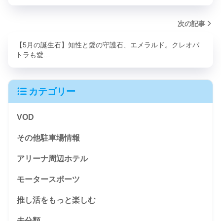
次の記事
【5月の誕生石】知性と愛の守護石、エメラルド。クレオパ
トラも愛…
カテゴリー
VOD
その他駐車場情報
アリーナ周辺ホテル
モータースポーツ
推し活をもっと楽しむ
未分類