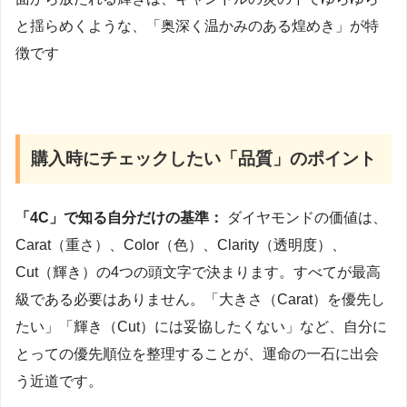
と揺らめくような、「奥深く温かみのある煌めき」が特
徴です
購入時にチェックしたい「品質」のポイント
「4C」で知る自分だけの基準：
ダイヤモンドの価値は、
Carat（重さ）、Color（色）、Clarity（透明度）、
Cut（輝き）の4つの頭文字で決まります。すべてが最高
級である必要はありません。「大きさ（Carat）を優先し
たい」「輝き（Cut）には妥協したくない」など、自分に
とっての優先順位を整理することが、運命の一石に出会
う近道です。