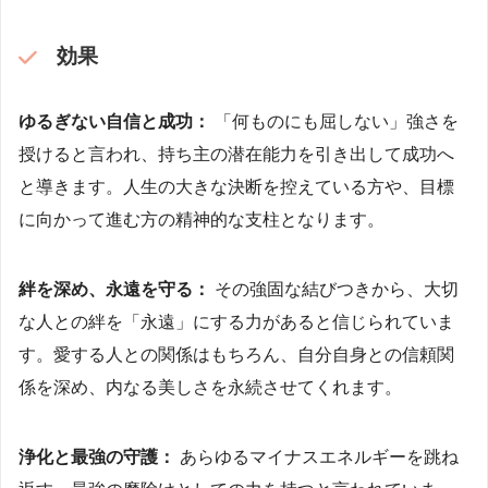
効果
ゆるぎない自信と成功：
「何ものにも屈しない」強さを
授けると言われ、持ち主の潜在能力を引き出して成功へ
と導きます。人生の大きな決断を控えている方や、目標
に向かって進む方の精神的な支柱となります。
絆を深め、永遠を守る：
その強固な結びつきから、大切
な人との絆を「永遠」にする力があると信じられていま
す。愛する人との関係はもちろん、自分自身との信頼関
係を深め、内なる美しさを永続させてくれます。
浄化と最強の守護：
あらゆるマイナスエネルギーを跳ね