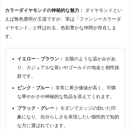
カラーダイヤモンドの神秘的な魅力：
ダイヤモンドとい
えば無色透明が王道ですが、実は「ファンシーカラーダ
イヤモンド」と呼ばれる、色彩豊かな仲間が存在しま
す。
イエロー・ブラウン：
太陽のような温かみがあ
り、カジュアルな装いやゴールドの地金と相性抜
群です。
ピンク・ブルー：
非常に希少価値が高く、可憐
な華やかさや神秘的な気品を添えてくれます。
ブラック・グレー：
モダンでエッジの効いた印
象になり、自分らしさを表現したい個性的で知的
な方に選ばれています。