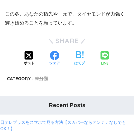
この冬、あなたの指先や耳元で、ダイヤモンドが力強く
輝き始めることを願っています。
SHARE
LINE
ポスト
シェア
はてブ
CATEGORY :
未分類
Recent Posts
日テレプラスをスマホで見る方法【スカパーならアンテナなしでも
OK！】